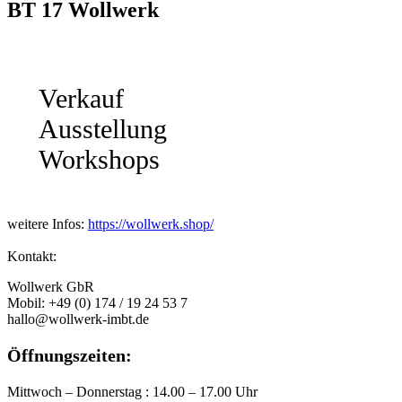
BT 17 Wollwerk
Verkauf
Ausstellung
Workshops
weitere Infos:
https://wollwerk.shop/
Kontakt:
Wollwerk GbR
Mobil: +49 (0) 174 / 19 24 53 7
hallo@wollwerk-imbt.de
Öffnungszeiten:
Mittwoch – Donnerstag : 14.00 – 17.00 Uhr